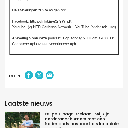
De afleveringen zijn te volgen op:
Facebook:
https://lnkd.in/e3nYW_pK
Youtube:
(2) NTR Caribisch Netwerk – YouTube
(onder tab Live)
Aflevering 2 van deze podcast is op zondag 9 juli om 19.00 uur
Caribische tijd (13 uur Nederlandse tijd)
DELEN:
Laatste nieuws
Felipe ‘Chago’ Melaan: “Wij zijn
derderangsburgers met een
Nederlands paspoort als koloniale