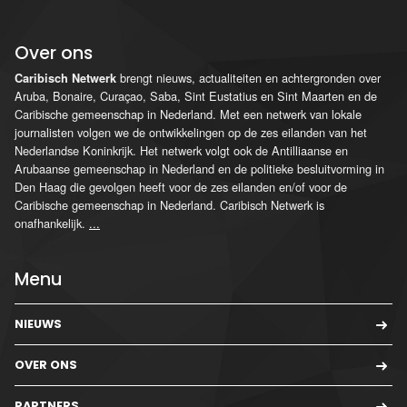
Over ons
brengt nieuws, actualiteiten en achtergronden over
Caribisch Netwerk
Aruba, Bonaire, Curaçao, Saba, Sint Eustatius en Sint Maarten en de
Caribische gemeenschap in Nederland. Met een netwerk van lokale
journalisten volgen we de ontwikkelingen op de zes eilanden van het
Nederlandse Koninkrijk. Het netwerk volgt ook de Antilliaanse en
Arubaanse gemeenschap in Nederland en de politieke besluitvorming in
Den Haag die gevolgen heeft voor de zes eilanden en/of voor de
Caribische gemeenschap in Nederland. Caribisch Netwerk is
onafhankelijk.
...
Menu
NIEUWS
OVER ONS
PARTNERS