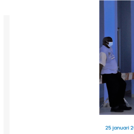
25 januari 