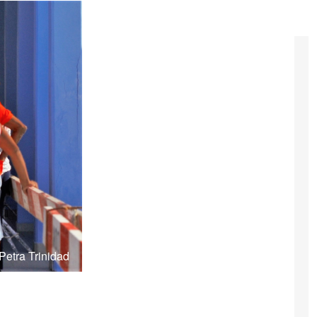
Petra Trinidad