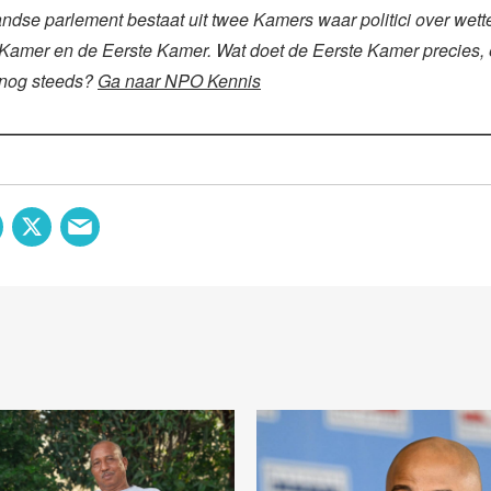
ndse parlement bestaat uit twee Kamers waar politici over wett
Kamer en de Eerste Kamer. Wat doet de Eerste Kamer precies,
 nog steeds?
Ga naar NPO Kennis