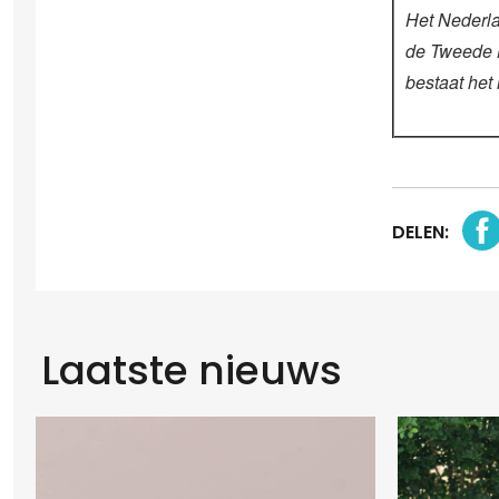
Het Nederla
de Tweede 
bestaat het
DELEN:
Laatste nieuws