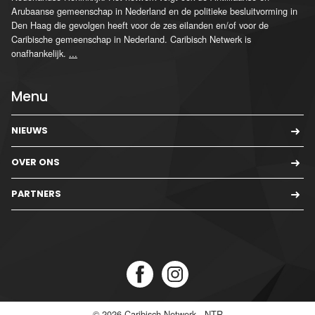
Arubaanse gemeenschap in Nederland en de politieke besluitvorming in
Den Haag die gevolgen heeft voor de zes eilanden en/of voor de
Caribische gemeenschap in Nederland. Caribisch Netwerk is
onafhankelijk.
...
Menu
NIEUWS
OVER ONS
PARTNERS
© 2026
Caribisch Netwerk - NTR