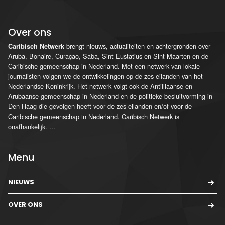
Over ons
brengt nieuws, actualiteiten en achtergronden over
Caribisch Netwerk
Aruba, Bonaire, Curaçao, Saba, Sint Eustatius en Sint Maarten en de
Caribische gemeenschap in Nederland. Met een netwerk van lokale
journalisten volgen we de ontwikkelingen op de zes eilanden van het
Nederlandse Koninkrijk. Het netwerk volgt ook de Antilliaanse en
Arubaanse gemeenschap in Nederland en de politieke besluitvorming in
Den Haag die gevolgen heeft voor de zes eilanden en/of voor de
Caribische gemeenschap in Nederland. Caribisch Netwerk is
onafhankelijk.
...
Menu
NIEUWS
OVER ONS