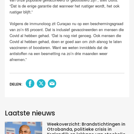
“Dat is de enige garantie dat wanneer het rustiger wordt, het ook
rustiger blijft.”
Volgens de immunoloog zit Curaçao nu op een beschermingsgraad
van zo’n 65 procent. Dat is inclusief gevaccineerden en mensen die
Covid al hebben gehad. “Dat is nog niet genoeg. Ook mensen die
Covid al hebben gehad, doen er goed aan om zich alsnog te laten
vaccineren of boosteren. Want we weten inmiddels dat de
antistoffen na een besmetting na zo’n drie maanden weer
afnemen.”
DELEN:
Laatste nieuws
Weekoverzicht: Brandstichtingen in
Otrobanda, politieke crisis in