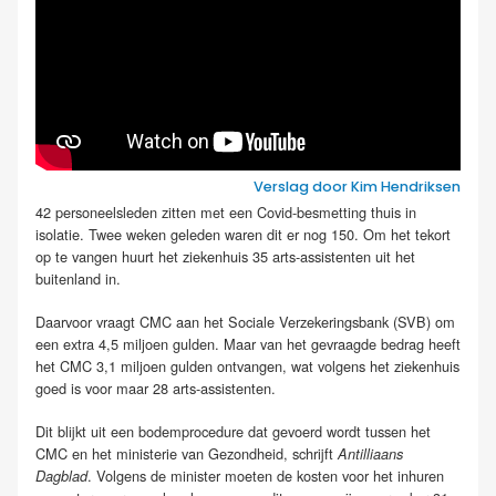
Verslag door Kim Hendriksen
42 personeelsleden zitten met een Covid-besmetting thuis in
isolatie. Twee weken geleden waren dit er nog 150. Om het tekort
op te vangen huurt het ziekenhuis 35 arts-assistenten uit het
buitenland in.
Daarvoor vraagt CMC aan het Sociale Verzekeringsbank (SVB) om
een extra 4,5 miljoen gulden. Maar van het gevraagde bedrag heeft
het CMC 3,1 miljoen gulden ontvangen, wat volgens het ziekenhuis
goed is voor maar 28 arts-assistenten.
Dit blijkt uit een bodemprocedure dat gevoerd wordt tussen het
CMC en het ministerie van Gezondheid, schrijft
Antilliaans
. Volgens de minister moeten de kosten voor het inhuren
Dagblad