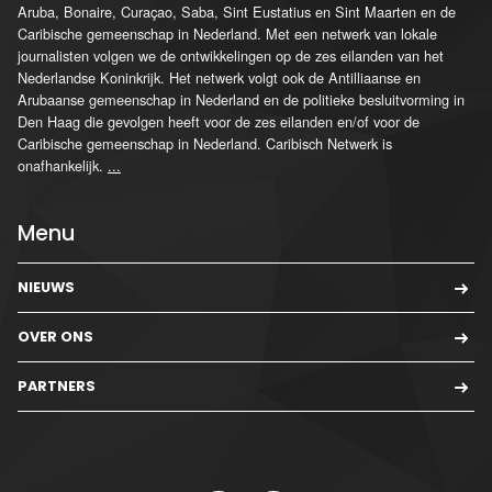
Aruba, Bonaire, Curaçao, Saba, Sint Eustatius en Sint Maarten en de
Caribische gemeenschap in Nederland. Met een netwerk van lokale
journalisten volgen we de ontwikkelingen op de zes eilanden van het
Nederlandse Koninkrijk. Het netwerk volgt ook de Antilliaanse en
Arubaanse gemeenschap in Nederland en de politieke besluitvorming in
Den Haag die gevolgen heeft voor de zes eilanden en/of voor de
Caribische gemeenschap in Nederland. Caribisch Netwerk is
onafhankelijk.
...
Menu
NIEUWS
OVER ONS
PARTNERS