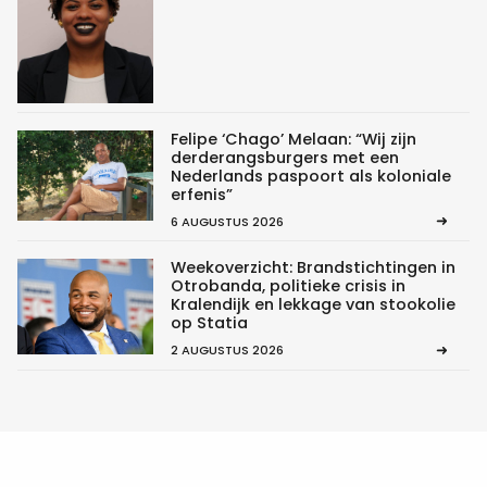
Felipe ‘Chago’ Melaan: “Wij zijn
derderangsburgers met een
Nederlands paspoort als koloniale
erfenis”
6 AUGUSTUS 2026
Weekoverzicht: Brandstichtingen in
Otrobanda, politieke crisis in
Kralendijk en lekkage van stookolie
op Statia
2 AUGUSTUS 2026