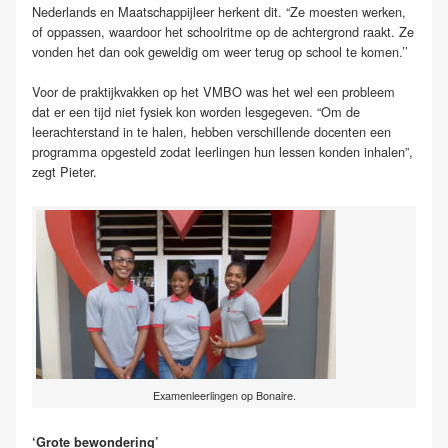
Nederlands en Maatschappijleer herkent dit. “Ze moesten werken,
of oppassen, waardoor het schoolritme op de achtergrond raakt. Ze
vonden het dan ook geweldig om weer terug op school te komen.’’
Voor de praktijkvakken op het VMBO was het wel een probleem
dat er een tijd niet fysiek kon worden lesgegeven. “Om de
leerachterstand in te halen, hebben verschillende docenten een
programma opgesteld zodat leerlingen hun lessen konden inhalen”,
zegt Pieter.
Examenleerlingen op Bonaire.
‘Grote bewondering’