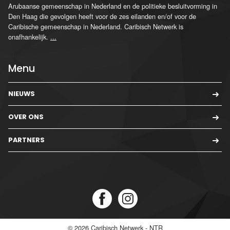
Arubaanse gemeenschap in Nederland en de politieke besluitvorming in
Den Haag die gevolgen heeft voor de zes eilanden en/of voor de
Caribische gemeenschap in Nederland. Caribisch Netwerk is
onafhankelijk.
...
Menu
NIEUWS
OVER ONS
PARTNERS
© 2026
Caribisch Netwerk - NTR