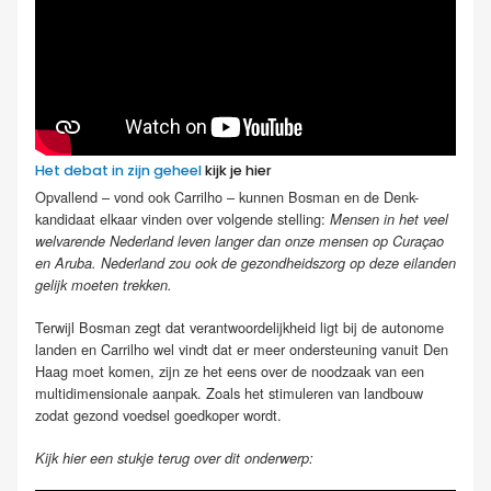
Het debat in zijn geheel
kijk je hier
Opvallend – vond ook Carrilho – kunnen Bosman en de Denk-
kandidaat elkaar vinden over volgende stelling:
Mensen in het veel
welvarende Nederland leven langer dan onze mensen op Curaçao
en Aruba. Nederland zou ook de gezondheidszorg op deze eilanden
gelijk moeten trekken.
Terwijl Bosman zegt dat verantwoordelijkheid ligt bij de autonome
landen en Carrilho wel vindt dat er meer ondersteuning vanuit Den
Haag moet komen, zijn ze het eens over de noodzaak van een
multidimensionale aanpak. Zoals het stimuleren van landbouw
zodat gezond voedsel goedkoper wordt.
Kijk hier een stukje terug over dit onderwerp: