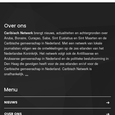
Over ons
brengt nieuws, actualiteiten en achtergronden over
Caribisch Netwerk
Aruba, Bonaire, Curaçao, Saba, Sint Eustatius en Sint Maarten en de
Caribische gemeenschap in Nederland. Met een netwerk van lokale
journalisten volgen we de ontwikkelingen op de zes eilanden van het
Nederlandse Koninkrijk. Het netwerk volgt ook de Antilliaanse en
Arubaanse gemeenschap in Nederland en de politieke besluitvorming in
Den Haag die gevolgen heeft voor de zes eilanden en/of voor de
Caribische gemeenschap in Nederland. Caribisch Netwerk is
onafhankelijk.
...
Menu
NIEUWS
OVER ONS