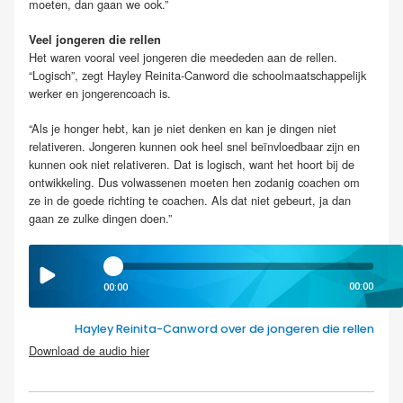
moeten, dan gaan we ook.”
Veel jongeren die rellen
Het waren vooral veel jongeren die meededen aan de rellen.
“Logisch”, zegt Hayley Reinita-Canword die schoolmaatschappelijk
werker en jongerencoach is.
“Als je honger hebt, kan je niet denken en kan je dingen niet
relativeren. Jongeren kunnen ook heel snel beïnvloedbaar zijn en
kunnen ook niet relativeren. Dat is logisch, want het hoort bij de
ontwikkeling. Dus volwassenen moeten hen zodanig coachen om
ze in de goede richting te coachen. Als dat niet gebeurt, ja dan
gaan ze zulke dingen doen.”
00:00
00:00
Hayley Reinita-Canword over de jongeren die rellen
Download de audio hier