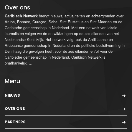
Over ons
brengt nieuws, actualiteiten en achtergronden over
Caribisch Netwerk
Aruba, Bonaire, Curaçao, Saba, Sint Eustatius en Sint Maarten en de
Caribische gemeenschap in Nederland. Met een netwerk van lokale
journalisten volgen we de ontwikkelingen op de zes eilanden van het
Nederlandse Koninkrijk. Het netwerk volgt ook de Antilliaanse en
Arubaanse gemeenschap in Nederland en de politieke besluitvorming in
Den Haag die gevolgen heeft voor de zes eilanden en/of voor de
Caribische gemeenschap in Nederland. Caribisch Netwerk is
onafhankelijk.
...
Menu
NIEUWS
OVER ONS
PARTNERS