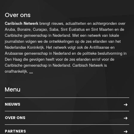
Over ons
brengt nieuws, actualiteiten en achtergronden over
Caribisch Netwerk
Aruba, Bonaire, Curaçao, Saba, Sint Eustatius en Sint Maarten en de
Caribische gemeenschap in Nederland. Met een netwerk van lokale
journalisten volgen we de ontwikkelingen op de zes eilanden van het
Nederlandse Koninkrijk. Het netwerk volgt ook de Antilliaanse en
Arubaanse gemeenschap in Nederland en de politieke besluitvorming in
Den Haag die gevolgen heeft voor de zes eilanden en/of voor de
Caribische gemeenschap in Nederland. Caribisch Netwerk is
onafhankelijk.
...
Menu
NIEUWS
OVER ONS
PARTNERS