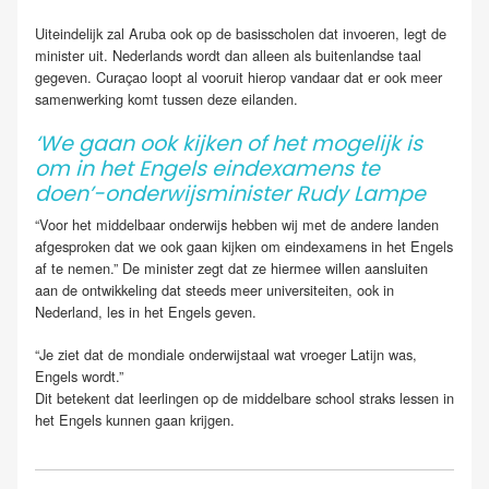
Uiteindelijk zal Aruba ook op de basisscholen dat invoeren, legt de
minister uit. Nederlands wordt dan alleen als buitenlandse taal
gegeven. Curaçao loopt al vooruit hierop vandaar dat er ook meer
samenwerking komt tussen deze eilanden.
‘We gaan ook kijken of het mogelijk is
om in het Engels eindexamens te
doen’-onderwijsminister Rudy Lampe
“Voor het middelbaar onderwijs hebben wij met de andere landen
afgesproken dat we ook gaan kijken om eindexamens in het Engels
af te nemen.” De minister zegt dat ze hiermee willen aansluiten
aan de ontwikkeling dat steeds meer universiteiten, ook in
Nederland, les in het Engels geven.
“Je ziet dat de mondiale onderwijstaal wat vroeger Latijn was,
Engels wordt.”
Dit betekent dat leerlingen op de middelbare school straks lessen in
het Engels kunnen gaan krijgen.