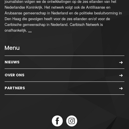
journalisten volgen we de ontwikkelingen op de zes eilanden van het
Nederlandse Koninkrijk. Het netwerk volgt ook de Antilliaanse en
Arubaanse gemeenschap in Nederland en de politieke besluitvorming in
Den Haag die gevolgen heeft voor de zes eilanden en/of voor de
Caribische gemeenschap in Nederland. Caribisch Netwerk is
onafhankelijk.
...
Menu
NIEUWS
OVER ONS
PARTNERS