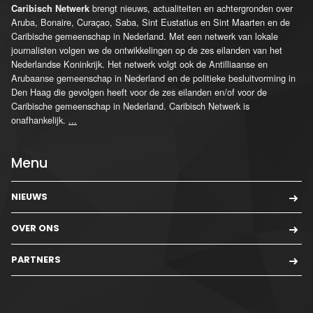
brengt nieuws, actualiteiten en achtergronden over
Caribisch Netwerk
Aruba, Bonaire, Curaçao, Saba, Sint Eustatius en Sint Maarten en de
Caribische gemeenschap in Nederland. Met een netwerk van lokale
journalisten volgen we de ontwikkelingen op de zes eilanden van het
Nederlandse Koninkrijk. Het netwerk volgt ook de Antilliaanse en
Arubaanse gemeenschap in Nederland en de politieke besluitvorming in
Den Haag die gevolgen heeft voor de zes eilanden en/of voor de
Caribische gemeenschap in Nederland. Caribisch Netwerk is
onafhankelijk.
...
Menu
NIEUWS
OVER ONS
PARTNERS