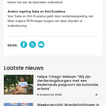
kosten toe aan de bijzondere onderstand.
Andere regeling Saba en Sint-Eustatius
Voor Saba en Sint-Eustatius geldt deze tandartsvergoeding niet.
Maar volgens RCN kregen burgers van deze eilanden al
ondersteuning.
DELEN:
Laatste nieuws
Felipe ‘Chago’ Melaan: “Wij zijn
derderangsburgers met een
Nederlands paspoort als koloniale
erfenis”
6 AUGUSTUS 2026
Weekoverzicht: Brandstichtingen in