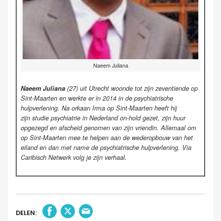
Naeem Juliana
Naeem Juliana
(27) uit Utrecht woonde tot zijn zeventiende op
Sint-Maarten en werkte er in 2014 in de psychiatrische
hulpverlening. Na orkaan Irma op Sint-Maarten heeft hij
zijn
studie psychiatrie in Nederland on-hold gezet, zijn huur
opgezegd en afscheid genomen van zijn vriendin. Allemaal om
op Sint-Maarten mee te helpen aan de wederopbouw van het
eiland en dan met name de psychiatrische hulpverlening.
Via
Caribisch Netwerk volg je zijn verhaal.
DELEN: