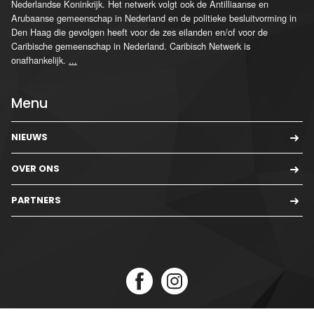
Nederlandse Koninkrijk. Het netwerk volgt ook de Antilliaanse en
Arubaanse gemeenschap in Nederland en de politieke besluitvorming in
Den Haag die gevolgen heeft voor de zes eilanden en/of voor de
Caribische gemeenschap in Nederland. Caribisch Netwerk is
onafhankelijk.
...
Menu
NIEUWS
OVER ONS
PARTNERS