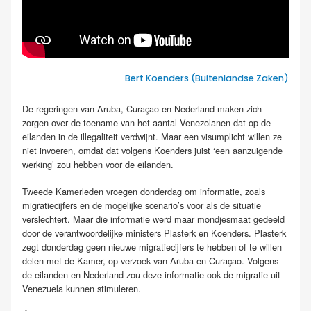
Bert Koenders (Buitenlandse Zaken)
De regeringen van Aruba, Curaçao en Nederland maken zich
zorgen over de toename van het aantal Venezolanen dat op de
eilanden in de illegaliteit verdwijnt. Maar een visumplicht willen ze
niet invoeren, omdat dat volgens Koenders juist ‘een aanzuigende
werking’ zou hebben voor de eilanden.
Tweede Kamerleden vroegen donderdag om informatie, zoals
migratiecijfers en de mogelijke scenario’s voor als de situatie
verslechtert. Maar die informatie werd maar mondjesmaat gedeeld
door de verantwoordelijke ministers Plasterk en Koenders. Plasterk
zegt donderdag geen nieuwe migratiecijfers te hebben of te willen
delen met de Kamer, op verzoek van Aruba en Curaçao. Volgens
de eilanden en Nederland zou deze informatie ook de migratie uit
Venezuela kunnen stimuleren.