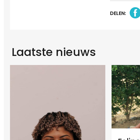
DELEN:
Laatste nieuws