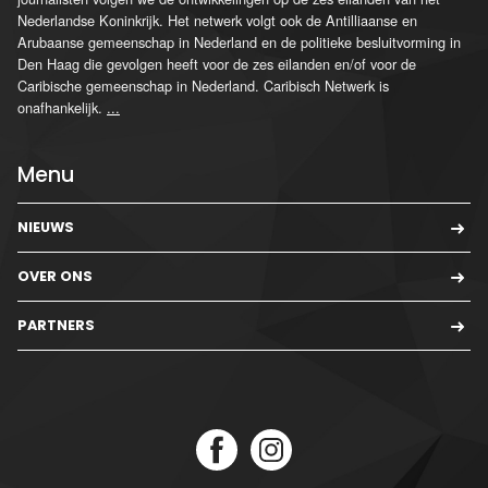
Nederlandse Koninkrijk. Het netwerk volgt ook de Antilliaanse en
Arubaanse gemeenschap in Nederland en de politieke besluitvorming in
Den Haag die gevolgen heeft voor de zes eilanden en/of voor de
Caribische gemeenschap in Nederland. Caribisch Netwerk is
onafhankelijk.
...
Menu
NIEUWS
OVER ONS
PARTNERS