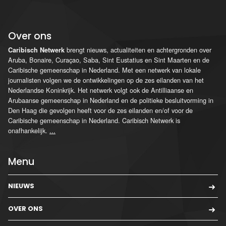
Over ons
brengt nieuws, actualiteiten en achtergronden over
Caribisch Netwerk
Aruba, Bonaire, Curaçao, Saba, Sint Eustatius en Sint Maarten en de
Caribische gemeenschap in Nederland. Met een netwerk van lokale
journalisten volgen we de ontwikkelingen op de zes eilanden van het
Nederlandse Koninkrijk. Het netwerk volgt ook de Antilliaanse en
Arubaanse gemeenschap in Nederland en de politieke besluitvorming in
Den Haag die gevolgen heeft voor de zes eilanden en/of voor de
Caribische gemeenschap in Nederland. Caribisch Netwerk is
onafhankelijk.
...
Menu
NIEUWS
OVER ONS