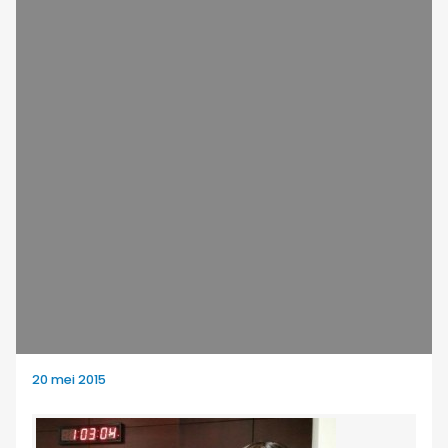
20 mei 2015