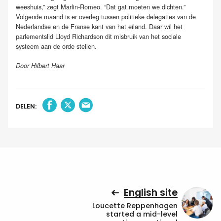
weeshuis,” zegt Marlin-Romeo. “Dat gat moeten we dichten.”
Volgende maand is er overleg tussen politieke delegaties van de
Nederlandse en de Franse kant van het eiland. Daar wil het
parlementslid Lloyd Richardson dit misbruik van het sociale
systeem aan de orde stellen.
Door Hilbert Haar
DELEN:
English site
Loucette Reppenhagen
started a mid-level