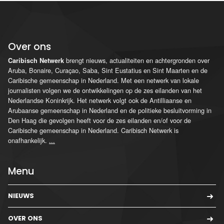
Over ons
brengt nieuws, actualiteiten en achtergronden over
Caribisch Netwerk
Aruba, Bonaire, Curaçao, Saba, Sint Eustatius en Sint Maarten en de
Caribische gemeenschap in Nederland. Met een netwerk van lokale
journalisten volgen we de ontwikkelingen op de zes eilanden van het
Nederlandse Koninkrijk. Het netwerk volgt ook de Antilliaanse en
Arubaanse gemeenschap in Nederland en de politieke besluitvorming in
Den Haag die gevolgen heeft voor de zes eilanden en/of voor de
Caribische gemeenschap in Nederland. Caribisch Netwerk is
onafhankelijk.
...
Menu
NIEUWS
OVER ONS