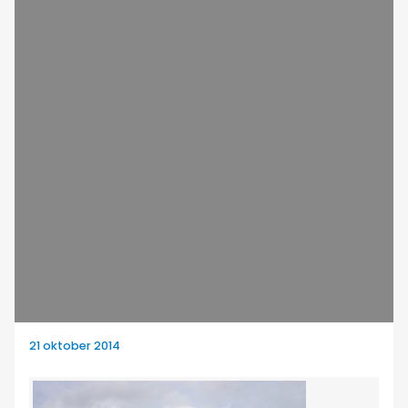
21 oktober 2014