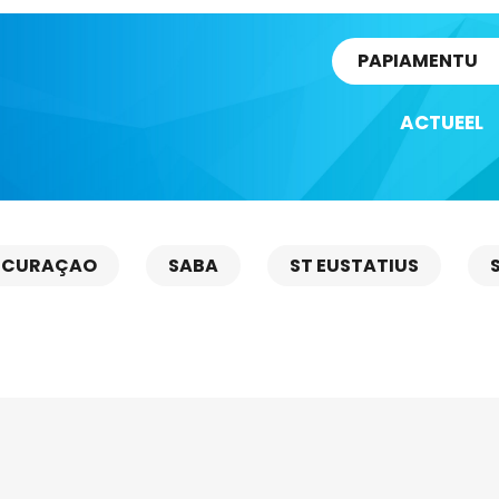
rtikel
PAPIAMENTU
ACTUEEL
CURAÇAO
SABA
ST EUSTATIUS