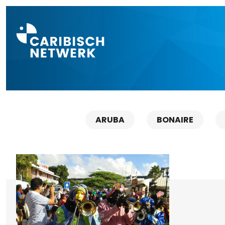
Direct naar a
ARUBA
BONAIRE