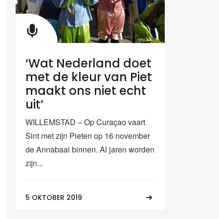
‘Wat Nederland doet
met de kleur van Piet
maakt ons niet echt
uit’
WILLEMSTAD – Op Curaçao vaart
Sint met zijn Pieten op 16 november
de Annabaai binnen. Al jaren worden
zijn...
5 OKTOBER 2019