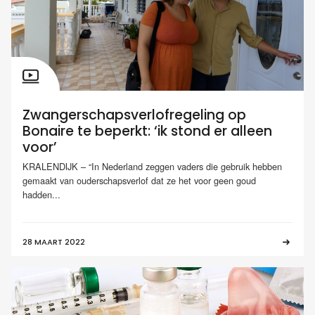
Zwangerschapsverlofregeling op
Bonaire te beperkt: ‘ik stond er alleen
voor’
KRALENDIJK – “In Nederland zeggen vaders die gebruik hebben
gemaakt van ouderschapsverlof dat ze het voor geen goud
hadden...
28 MAART 2022