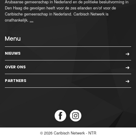
Arubaanse gemeenschap in Nederland en de politieke besluitvorming in
Den Haag die gevolgen heeft voor de zes eilanden en/of voor de
Caribische gemeenschap in Nederland. Caribisch Netwerk is
onafhankelijk.
...
Menu
NIEUWS
OVER ONS
PARTNERS
© 2026
Caribisch Netwerk - NTR