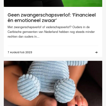
Geen zwangerschapsverlof: ‘Financieel
én emotioneel zwaar’
Met zwangerschapsverlof of vaderschapsverlof? Ouders in de
Caribische gemeenten van Nederland hebben nog steeds minder
rechten dan ouders in...
7 AUGUSTUS 2023