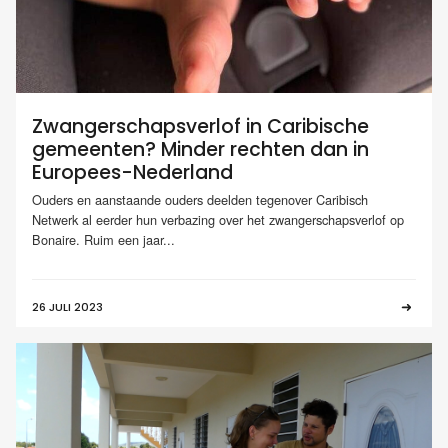
Zwangerschapsverlof in Caribische
gemeenten? Minder rechten dan in
Europees-Nederland
Ouders en aanstaande ouders deelden tegenover Caribisch
Netwerk al eerder hun verbazing over het zwangerschapsverlof op
Bonaire. Ruim een jaar...
26 JULI 2023