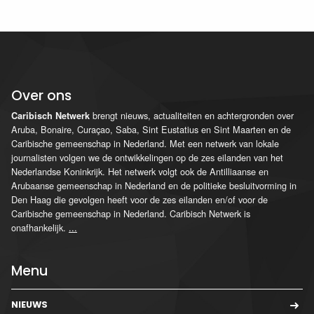
Over ons
brengt nieuws, actualiteiten en achtergronden over
Caribisch Netwerk
Aruba, Bonaire, Curaçao, Saba, Sint Eustatius en Sint Maarten en de
Caribische gemeenschap in Nederland. Met een netwerk van lokale
journalisten volgen we de ontwikkelingen op de zes eilanden van het
Nederlandse Koninkrijk. Het netwerk volgt ook de Antilliaanse en
Arubaanse gemeenschap in Nederland en de politieke besluitvorming in
Den Haag die gevolgen heeft voor de zes eilanden en/of voor de
Caribische gemeenschap in Nederland. Caribisch Netwerk is
onafhankelijk.
...
Menu
NIEUWS