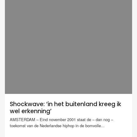
Shockwave: ‘in het buitenland kreeg ik
wel erkenning’
AMSTERDAM – Eind november 2001 staat de – dan nog –
toekomst van de Nederlandse hiphop in de bomvolle...