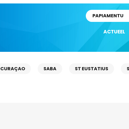
rtikel
PAPIAMENTU
ACTUEEL
CURAÇAO
SABA
ST EUSTATIUS