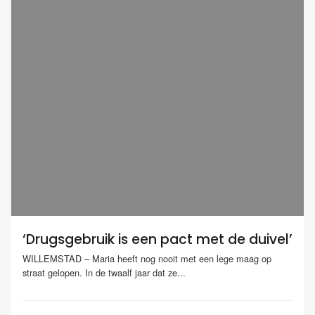
‘Drugsgebruik is een pact met de duivel’
WILLEMSTAD – Maria heeft nog nooit met een lege maag op
straat gelopen. In de twaalf jaar dat ze...