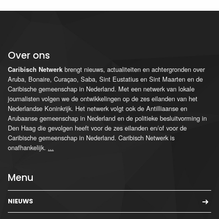
Over ons
brengt nieuws, actualiteiten en achtergronden over
Caribisch Netwerk
Aruba, Bonaire, Curaçao, Saba, Sint Eustatius en Sint Maarten en de
Caribische gemeenschap in Nederland. Met een netwerk van lokale
journalisten volgen we de ontwikkelingen op de zes eilanden van het
Nederlandse Koninkrijk. Het netwerk volgt ook de Antilliaanse en
Arubaanse gemeenschap in Nederland en de politieke besluitvorming in
Den Haag die gevolgen heeft voor de zes eilanden en/of voor de
Caribische gemeenschap in Nederland. Caribisch Netwerk is
onafhankelijk.
...
Menu
NIEUWS