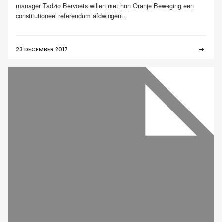
manager Tadzio Bervoets willen met hun Oranje Beweging een
constitutioneel referendum afdwingen...
23 DECEMBER 2017