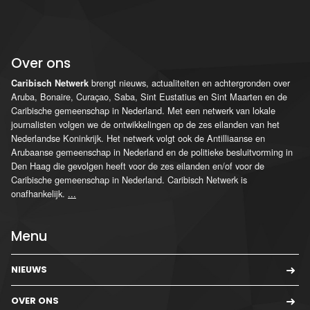
Over ons
brengt nieuws, actualiteiten en achtergronden over
Caribisch Netwerk
Aruba, Bonaire, Curaçao, Saba, Sint Eustatius en Sint Maarten en de
Caribische gemeenschap in Nederland. Met een netwerk van lokale
journalisten volgen we de ontwikkelingen op de zes eilanden van het
Nederlandse Koninkrijk. Het netwerk volgt ook de Antilliaanse en
Arubaanse gemeenschap in Nederland en de politieke besluitvorming in
Den Haag die gevolgen heeft voor de zes eilanden en/of voor de
Caribische gemeenschap in Nederland. Caribisch Netwerk is
onafhankelijk.
...
Menu
NIEUWS
OVER ONS