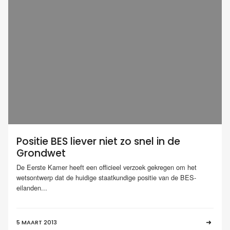
Positie BES liever niet zo snel in de
Grondwet
De Eerste Kamer heeft een officieel verzoek gekregen om het
wetsontwerp dat de huidige staatkundige positie van de BES-
eilanden...
5 MAART 2013