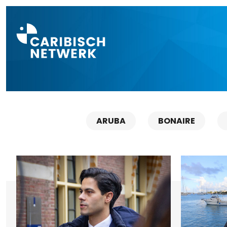
Direct naar a
ARUBA
BONAIRE