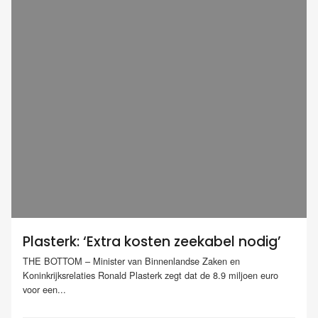
Plasterk: ‘Extra kosten zeekabel nodig’
THE BOTTOM – Minister van Binnenlandse Zaken en
Koninkrijksrelaties Ronald Plasterk zegt dat de 8.9 miljoen euro
voor een...