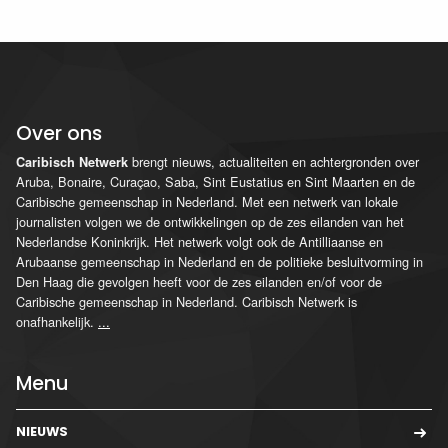
Over ons
brengt nieuws, actualiteiten en achtergronden over
Caribisch Netwerk
Aruba, Bonaire, Curaçao, Saba, Sint Eustatius en Sint Maarten en de
Caribische gemeenschap in Nederland. Met een netwerk van lokale
journalisten volgen we de ontwikkelingen op de zes eilanden van het
Nederlandse Koninkrijk. Het netwerk volgt ook de Antilliaanse en
Arubaanse gemeenschap in Nederland en de politieke besluitvorming in
Den Haag die gevolgen heeft voor de zes eilanden en/of voor de
Caribische gemeenschap in Nederland. Caribisch Netwerk is
onafhankelijk.
...
Menu
NIEUWS