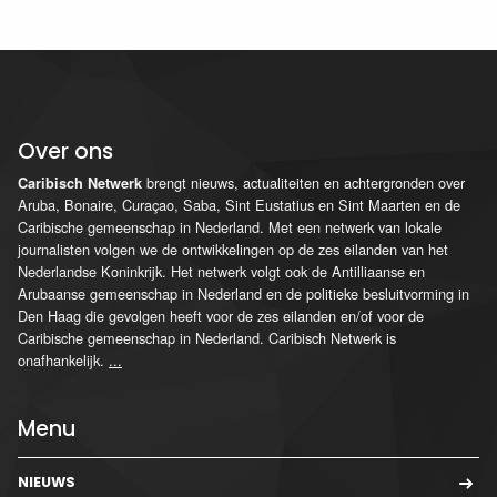
Over ons
brengt nieuws, actualiteiten en achtergronden over
Caribisch Netwerk
Aruba, Bonaire, Curaçao, Saba, Sint Eustatius en Sint Maarten en de
Caribische gemeenschap in Nederland. Met een netwerk van lokale
journalisten volgen we de ontwikkelingen op de zes eilanden van het
Nederlandse Koninkrijk. Het netwerk volgt ook de Antilliaanse en
Arubaanse gemeenschap in Nederland en de politieke besluitvorming in
Den Haag die gevolgen heeft voor de zes eilanden en/of voor de
Caribische gemeenschap in Nederland. Caribisch Netwerk is
onafhankelijk.
...
Menu
NIEUWS