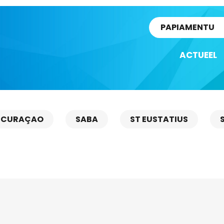
rtikel
PAPIAMENTU
ACTUEEL
CURAÇAO
SABA
ST EUSTATIUS