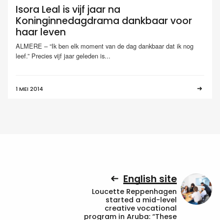
Isora Leal is vijf jaar na
Koninginnedagdrama dankbaar voor
haar leven
ALMERE – “Ik ben elk moment van de dag dankbaar dat ik nog
leef.” Precies vijf jaar geleden is...
1 MEI 2014
English site
Loucette Reppenhagen
started a mid-level
creative vocational
program in Aruba: “These