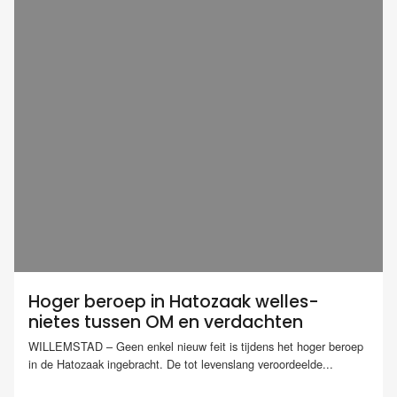
Hoger beroep in Hatozaak welles-
nietes tussen OM en verdachten
WILLEMSTAD – Geen enkel nieuw feit is tijdens het hoger beroep
in de Hatozaak ingebracht. De tot levenslang veroordeelde...