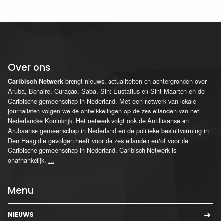
Over ons
brengt nieuws, actualiteiten en achtergronden over
Caribisch Netwerk
Aruba, Bonaire, Curaçao, Saba, Sint Eustatius en Sint Maarten en de
Caribische gemeenschap in Nederland. Met een netwerk van lokale
journalisten volgen we de ontwikkelingen op de zes eilanden van het
Nederlandse Koninkrijk. Het netwerk volgt ook de Antilliaanse en
Arubaanse gemeenschap in Nederland en de politieke besluitvorming in
Den Haag die gevolgen heeft voor de zes eilanden en/of voor de
Caribische gemeenschap in Nederland. Caribisch Netwerk is
onafhankelijk.
...
Menu
NIEUWS