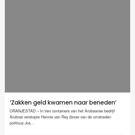
‘Zakken geld kwamen naar beneden’
ORANJESTAD – In tien containers van het Arubaanse bedrijf
Arubras verstopte Hennie van Rey (broer van de omstreden
politicus Jos...