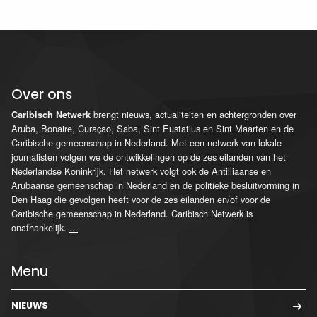
Over ons
brengt nieuws, actualiteiten en achtergronden over
Caribisch Netwerk
Aruba, Bonaire, Curaçao, Saba, Sint Eustatius en Sint Maarten en de
Caribische gemeenschap in Nederland. Met een netwerk van lokale
journalisten volgen we de ontwikkelingen op de zes eilanden van het
Nederlandse Koninkrijk. Het netwerk volgt ook de Antilliaanse en
Arubaanse gemeenschap in Nederland en de politieke besluitvorming in
Den Haag die gevolgen heeft voor de zes eilanden en/of voor de
Caribische gemeenschap in Nederland. Caribisch Netwerk is
onafhankelijk.
...
Menu
NIEUWS