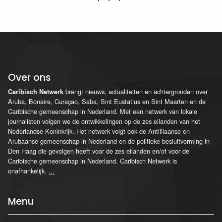
Over ons
brengt nieuws, actualiteiten en achtergronden over
Caribisch Netwerk
Aruba, Bonaire, Curaçao, Saba, Sint Eustatius en Sint Maarten en de
Caribische gemeenschap in Nederland. Met een netwerk van lokale
journalisten volgen we de ontwikkelingen op de zes eilanden van het
Nederlandse Koninkrijk. Het netwerk volgt ook de Antilliaanse en
Arubaanse gemeenschap in Nederland en de politieke besluitvorming in
Den Haag die gevolgen heeft voor de zes eilanden en/of voor de
Caribische gemeenschap in Nederland. Caribisch Netwerk is
onafhankelijk.
...
Menu