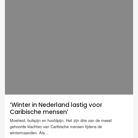
‘Winter in Nederland lastig voor
Caribische mensen’
Moeheid, buikpijn en hoofdpijn. Het zijn drie van de meest
gehoorde klachten van Caribische mensen tijdens de
wintermaanden. Als...