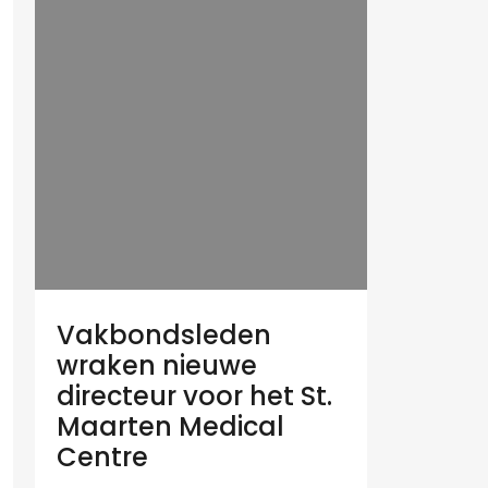
Vakbondsleden
wraken nieuwe
directeur voor het St.
Maarten Medical
Centre