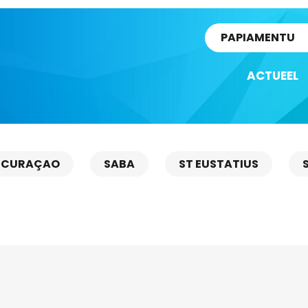
rtikel
PAPIAMENTU
ACTUEEL
CURAÇAO
SABA
ST EUSTATIUS