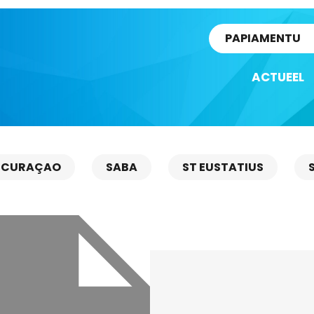
rtikel
PAPIAMENTU
ACTUEEL
CURAÇAO
SABA
ST EUSTATIUS