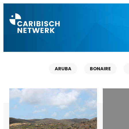
Direct naar a
ARUBA
BONAIRE