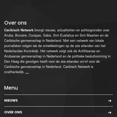
Over ons
brengt nieuws, actualiteiten en achtergronden over
Caribisch Netwerk
Aruba, Bonaire, Curaçao, Saba, Sint Eustatius en Sint Maarten en de
Caribische gemeenschap in Nederland. Met een netwerk van lokale
journalisten volgen we de ontwikkelingen op de zes eilanden van het
Nederlandse Koninkrijk. Het netwerk volgt ook de Antilliaanse en
Arubaanse gemeenschap in Nederland en de politieke besluitvorming in
Den Haag die gevolgen heeft voor de zes eilanden en/of voor de
Caribische gemeenschap in Nederland. Caribisch Netwerk is
onafhankelijk.
...
Menu
NIEUWS
OVER ONS