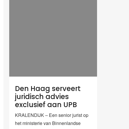
Den Haag serveert
juridisch advies
exclusief aan UPB
KRALENDIJK – Een senior jurist op
het ministerie van Binnenlandse