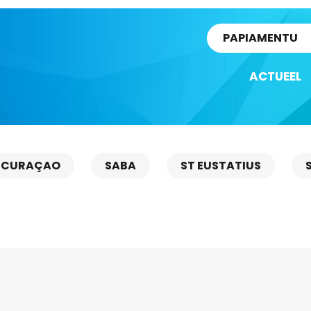
rtikel
PAPIAMENTU
ACTUEEL
CURAÇAO
SABA
ST EUSTATIUS