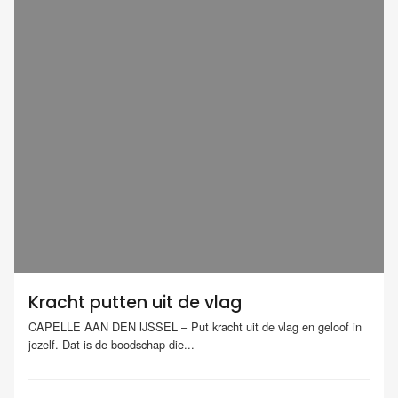
Kracht putten uit de vlag
CAPELLE AAN DEN IJSSEL – Put kracht uit de vlag en geloof in
jezelf. Dat is de boodschap die...