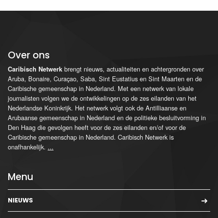
Over ons
brengt nieuws, actualiteiten en achtergronden over
Caribisch Netwerk
Aruba, Bonaire, Curaçao, Saba, Sint Eustatius en Sint Maarten en de
Caribische gemeenschap in Nederland. Met een netwerk van lokale
journalisten volgen we de ontwikkelingen op de zes eilanden van het
Nederlandse Koninkrijk. Het netwerk volgt ook de Antilliaanse en
Arubaanse gemeenschap in Nederland en de politieke besluitvorming in
Den Haag die gevolgen heeft voor de zes eilanden en/of voor de
Caribische gemeenschap in Nederland. Caribisch Netwerk is
onafhankelijk.
...
Menu
NIEUWS