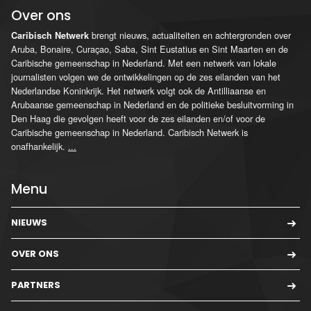
Over ons
brengt nieuws, actualiteiten en achtergronden over
Caribisch Netwerk
Aruba, Bonaire, Curaçao, Saba, Sint Eustatius en Sint Maarten en de
Caribische gemeenschap in Nederland. Met een netwerk van lokale
journalisten volgen we de ontwikkelingen op de zes eilanden van het
Nederlandse Koninkrijk. Het netwerk volgt ook de Antilliaanse en
Arubaanse gemeenschap in Nederland en de politieke besluitvorming in
Den Haag die gevolgen heeft voor de zes eilanden en/of voor de
Caribische gemeenschap in Nederland. Caribisch Netwerk is
onafhankelijk.
...
Menu
NIEUWS
OVER ONS
PARTNERS