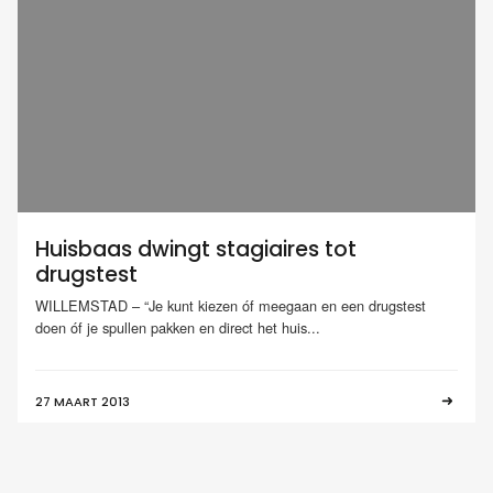
Huisbaas dwingt stagiaires tot
drugstest
WILLEMSTAD – “Je kunt kiezen óf meegaan en een drugstest
doen óf je spullen pakken en direct het huis...
27 MAART 2013