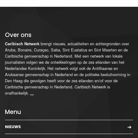
Over ons
brengt nieuws, actualiteiten en achtergronden over
Caribisch Netwerk
Aruba, Bonaire, Curaçao, Saba, Sint Eustatius en Sint Maarten en de
Caribische gemeenschap in Nederland. Met een netwerk van lokale
journalisten volgen we de ontwikkelingen op de zes eilanden van het
Nederlandse Koninkrijk. Het netwerk volgt ook de Antilliaanse en
Arubaanse gemeenschap in Nederland en de politieke besluitvorming in
Den Haag die gevolgen heeft voor de zes eilanden en/of voor de
Caribische gemeenschap in Nederland. Caribisch Netwerk is
onafhankelijk.
...
Menu
NIEUWS