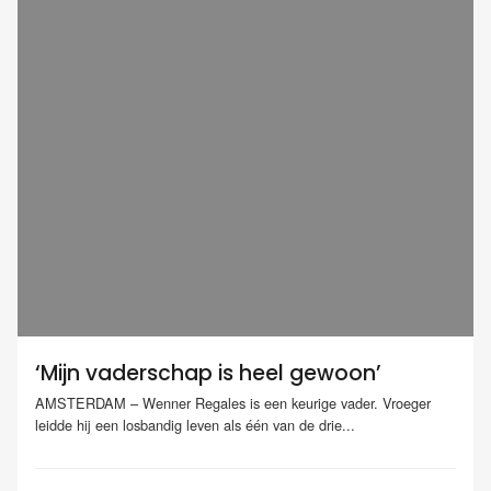
‘Mijn vaderschap is heel gewoon’
AMSTERDAM – Wenner Regales is een keurige vader. Vroeger
leidde hij een losbandig leven als één van de drie...