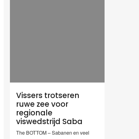
Vissers trotseren
ruwe zee voor
regionale
viswedstrijd Saba
The BOTTOM – Sabanen en veel