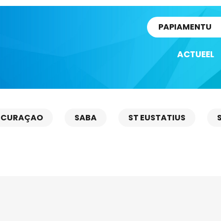
rtikel
PAPIAMENTU
ACTUEEL
CURAÇAO
SABA
ST EUSTATIUS