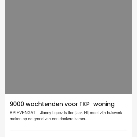
9000 wachtenden voor FKP-woning
BRIEVENGAT – Jianny Lopez is tien jaar. Hij moet zijn huiswerk
maken op de grond van een donkere kamer...