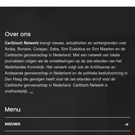
Over ons
brengt nieuws, actualiteiten en achtergronden over
Caribisch Netwerk
Aruba, Bonaire, Curaçao, Saba, Sint Eustatius en Sint Maarten en de
Caribische gemeenschap in Nederland. Met een netwerk van lokale
journalisten volgen we de ontwikkelingen op de zes eilanden van het
Nederlandse Koninkrijk. Het netwerk volgt ook de Antilliaanse en
Arubaanse gemeenschap in Nederland en de politieke besluitvorming in
Den Haag die gevolgen heeft voor de zes eilanden en/of voor de
Caribische gemeenschap in Nederland. Caribisch Netwerk is
onafhankelijk.
...
Menu
NIEUWS