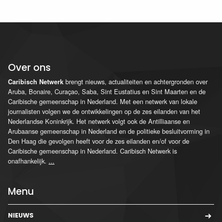
Over ons
brengt nieuws, actualiteiten en achtergronden over
Caribisch Netwerk
Aruba, Bonaire, Curaçao, Saba, Sint Eustatius en Sint Maarten en de
Caribische gemeenschap in Nederland. Met een netwerk van lokale
journalisten volgen we de ontwikkelingen op de zes eilanden van het
Nederlandse Koninkrijk. Het netwerk volgt ook de Antilliaanse en
Arubaanse gemeenschap in Nederland en de politieke besluitvorming in
Den Haag die gevolgen heeft voor de zes eilanden en/of voor de
Caribische gemeenschap in Nederland. Caribisch Netwerk is
onafhankelijk.
...
Menu
NIEUWS