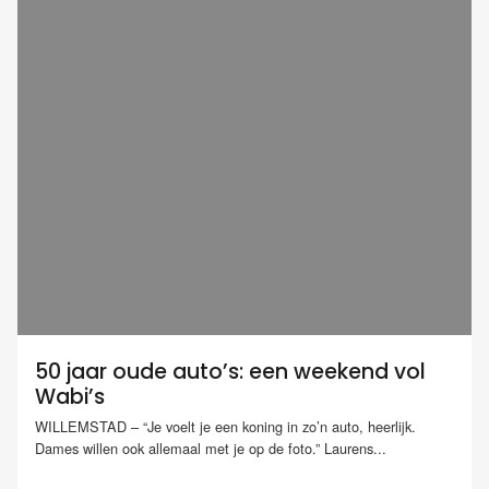
50 jaar oude auto’s: een weekend vol
Wabi’s
WILLEMSTAD – “Je voelt je een koning in zo’n auto, heerlijk.
Dames willen ook allemaal met je op de foto.” Laurens...