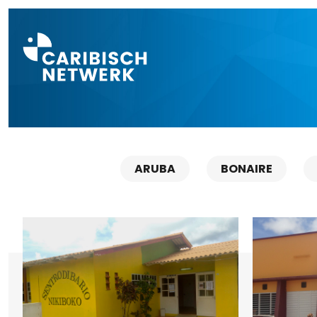
Direct naar a
ARUBA
BONAIRE