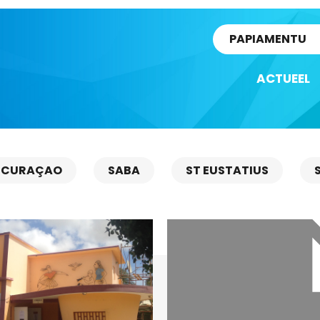
rtikel
PAPIAMENTU
ACTUEEL
CURAÇAO
SABA
ST EUSTATIUS