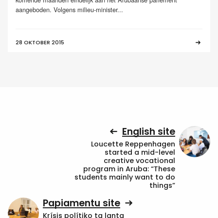
aangeboden. Volgens milieu-minister...
28 OKTOBER 2015
English site
Loucette Reppenhagen
started a mid-level
creative vocational
program in Aruba: “These
students mainly want to do
things”
Papiamentu site
Krísis polítiko ta lanta