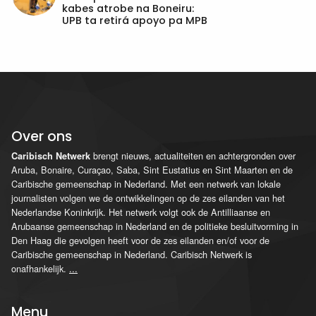
kabes atrobe na Boneiru:
UPB ta retirá apoyo pa MPB
Over ons
brengt nieuws, actualiteiten en achtergronden over
Caribisch Netwerk
Aruba, Bonaire, Curaçao, Saba, Sint Eustatius en Sint Maarten en de
Caribische gemeenschap in Nederland. Met een netwerk van lokale
journalisten volgen we de ontwikkelingen op de zes eilanden van het
Nederlandse Koninkrijk. Het netwerk volgt ook de Antilliaanse en
Arubaanse gemeenschap in Nederland en de politieke besluitvorming in
Den Haag die gevolgen heeft voor de zes eilanden en/of voor de
Caribische gemeenschap in Nederland. Caribisch Netwerk is
onafhankelijk.
...
Menu