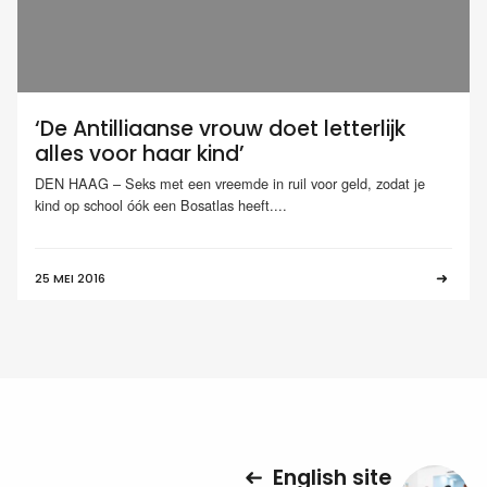
‘De Antilliaanse vrouw doet letterlijk
alles voor haar kind’
DEN HAAG – Seks met een vreemde in ruil voor geld, zodat je
kind op school óók een Bosatlas heeft....
25 MEI 2016
English site