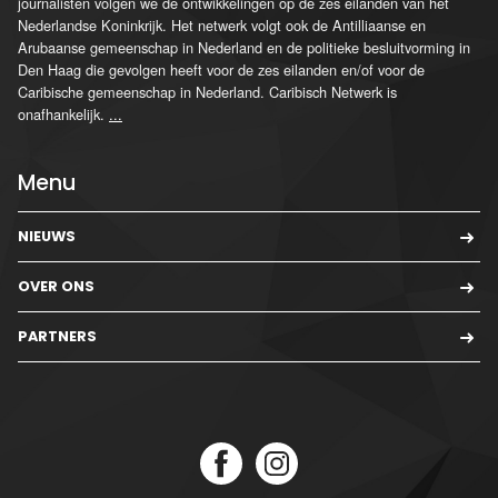
journalisten volgen we de ontwikkelingen op de zes eilanden van het
Nederlandse Koninkrijk. Het netwerk volgt ook de Antilliaanse en
Arubaanse gemeenschap in Nederland en de politieke besluitvorming in
Den Haag die gevolgen heeft voor de zes eilanden en/of voor de
Caribische gemeenschap in Nederland. Caribisch Netwerk is
onafhankelijk.
...
Menu
NIEUWS
OVER ONS
PARTNERS