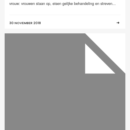
vrouw: vrouwen staan op, eisen gelijke behandeling en streven...
30 NOVEMBER 2018