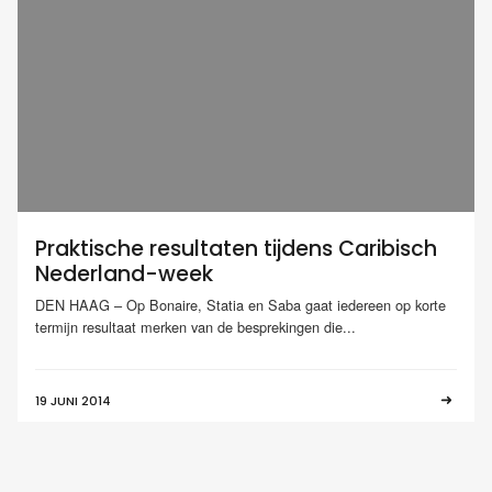
Praktische resultaten tijdens Caribisch
Nederland-week
DEN HAAG – Op Bonaire, Statia en Saba gaat iedereen op korte
termijn resultaat merken van de besprekingen die...
19 JUNI 2014