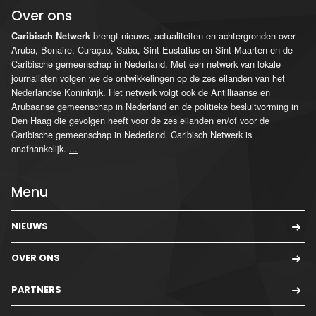
Over ons
brengt nieuws, actualiteiten en achtergronden over
Caribisch Netwerk
Aruba, Bonaire, Curaçao, Saba, Sint Eustatius en Sint Maarten en de
Caribische gemeenschap in Nederland. Met een netwerk van lokale
journalisten volgen we de ontwikkelingen op de zes eilanden van het
Nederlandse Koninkrijk. Het netwerk volgt ook de Antilliaanse en
Arubaanse gemeenschap in Nederland en de politieke besluitvorming in
Den Haag die gevolgen heeft voor de zes eilanden en/of voor de
Caribische gemeenschap in Nederland. Caribisch Netwerk is
onafhankelijk.
...
Menu
NIEUWS
OVER ONS
PARTNERS