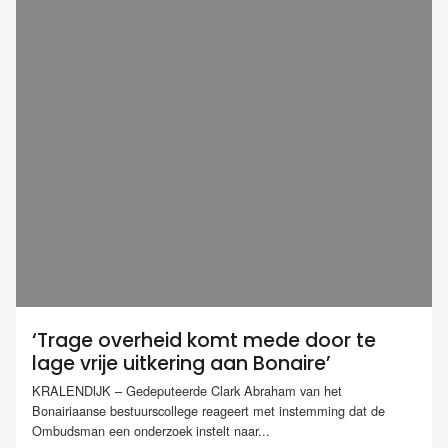
‘Trage overheid komt mede door te
lage vrije uitkering aan Bonaire’
KRALENDIJK – Gedeputeerde Clark Abraham van het
Bonairiaanse bestuurscollege reageert met instemming dat de
Ombudsman een onderzoek instelt naar...