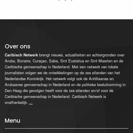
Over ons
brengt nieuws, actualiteiten en achtergronden over
Caribisch Netwerk
Aruba, Bonaire, Curaçao, Saba, Sint Eustatius en Sint Maarten en de
Caribische gemeenschap in Nederland. Met een netwerk van lokale
journalisten volgen we de ontwikkelingen op de zes eilanden van het
Nederlandse Koninkrijk. Het netwerk volgt ook de Antilliaanse en
Arubaanse gemeenschap in Nederland en de politieke besluitvorming in
Den Haag die gevolgen heeft voor de zes eilanden en/of voor de
Caribische gemeenschap in Nederland. Caribisch Netwerk is
onafhankelijk.
...
Menu