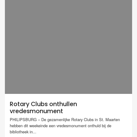
Rotary Clubs onthullen
vredesmonument
PHILIPSBURG – De gezamenlijke Rotary Clubs in St. Maarten
hebben dit weekeinde een vredesmonument onthuld bij de
bibliotheek in...