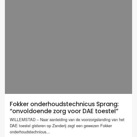
Fokker onderhoudstechnicus Sprang:
“onvoldoende zorg voor DAE toestel”
WILLEMSTAD – Naar aanleiding van de voorzorgslanding van het
DAE toestel gisteren op Zanderij zegt een gewezen Fokker
onderhoudstechnicus...