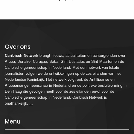
Over ons
brengt nieuws, actualiteiten en achtergronden over
Caribisch Netwerk
Aruba, Bonaire, Curaçao, Saba, Sint Eustatius en Sint Maarten en de
Caribische gemeenschap in Nederland. Met een netwerk van lokale
journalisten volgen we de ontwikkelingen op de zes eilanden van het
Nederlandse Koninkrijk. Het netwerk volgt ook de Antilliaanse en
Arubaanse gemeenschap in Nederland en de politieke besluitvorming in
Den Haag die gevolgen heeft voor de zes eilanden en/of voor de
Caribische gemeenschap in Nederland. Caribisch Netwerk is
onafhankelijk.
...
Menu